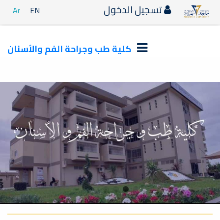
تسجيل الدخول
Ar
EN
كلية طب وجراحة الفم والأسنان