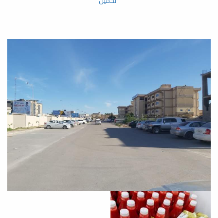
تحميل