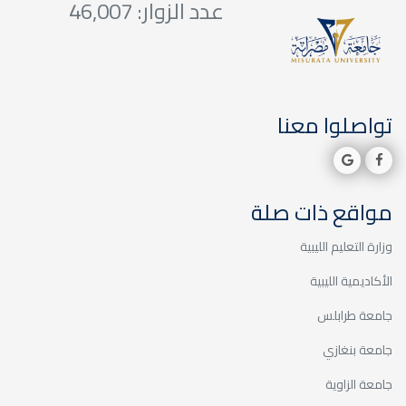
عدد الزوار: 46,007
تواصلوا معنا
مواقع ذات صلة
وزارة التعليم الليبية
الأكاديمية الليبية
جامعة طرابلس
جامعة بنغازي
جامعة الزاوية