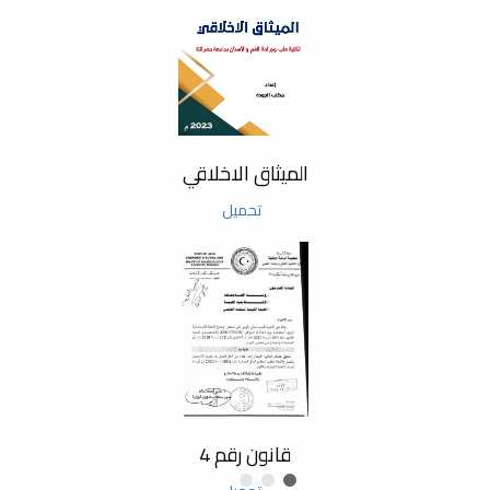
الميثاق الاخلاقي
تحميل
قانون رقم 4