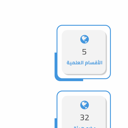
5
الأقسام العلمية
32