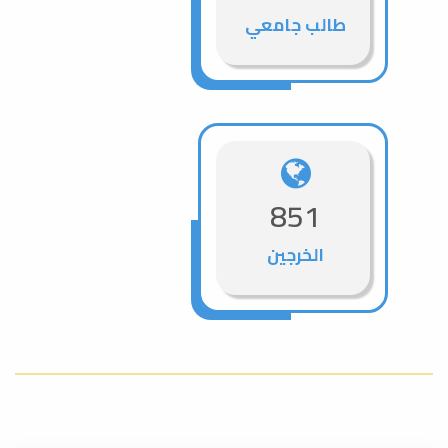
طالب جامعي
851
الخرجين