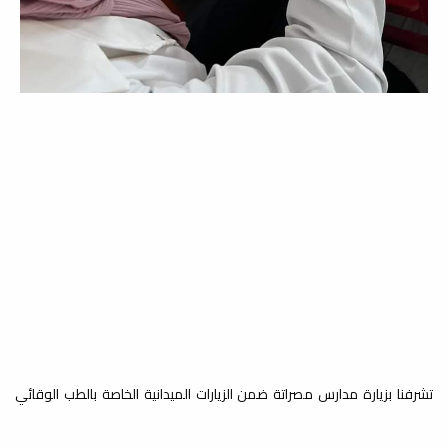
زيارة مدرسة السدادة
خدمة المجتمع والتعليم المستمر
ضمن المتطلبات العملية لقسم الطب
الوقائي وخدمة المجتمع ، تمت زيارة
مدرسة شهداء...
زيارة مدرسة كنز الطفل الدولية
خدمة المجتمع والتعليم المستمر
برعاية وتنظيم قسم التقويم وطب أسنان
الأطفال والطب الوقائي... قامت مدرسة
كنز الطفل...
تشرفنا بزيارة مدارس مصراتة ضمن الزيارات الميدانية الخاصة بالطب الوقائي
الزيارات الميدانية / زيارة روضة