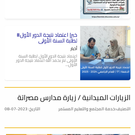
#خبر| اعتماد نتيجة الدور الأول
لطلبة السنة الأولى
أخبار
اعتماد نتيجة الدور الأول لطلبة السنة
الأولى تم بحمد الله اعتماد نتيجة الدور
الأول...
الزيارات الميدانية / زيارة مدارس مصراتة
تهنئة
أخبار
التصنيف:خدمة المجتمع والتعليم المستمر
التاريخ: 2023-07-08