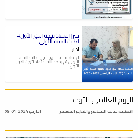
#خبر| اعتماد نتيجة الدور الأول
لطلبة السنة الأولى
أخبار
اعتماد نتيجة الدور الأول لطلبة السنة
الأولى تم بحمد الله اعتماد نتيجة الدور
الأول...
اليوم العالمي للتوحد
تهنئة
أخبار
التصنيف:خدمة المجتمع والتعليم المستمر
التاريخ: 2024-01-09