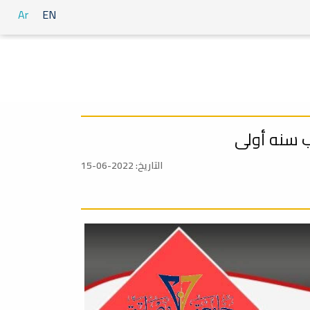
Ar
EN
التاريخ: 2022-06-15