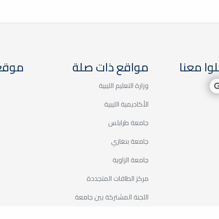
وا معنا
مواقع ذات صلة
موقع 
وزارة التعليم الليبية
الأكاديمية الليبية
جامعة طرابلس
جامعة بنغازي
جامعة الزاوية
مركز الطاقات المتجددة
اللجنة المشتركة بين جامعة
مصراته وشركة الحديد