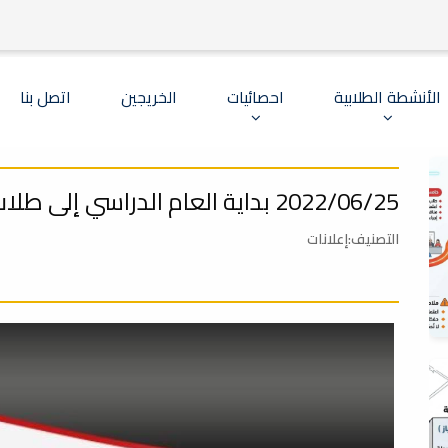
الأنشطة الطلابية
احصائيات
الخريجين
اتصل بنا
2022/06/25 بداية العام الدراسي إلى طلاب سنه أولى
التصنيف:إعلانات