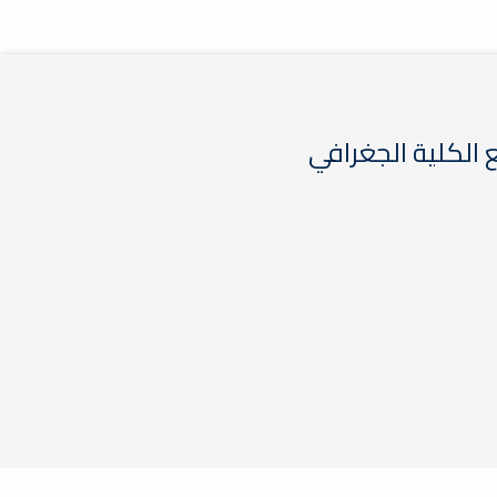
الكلية الجغرافي