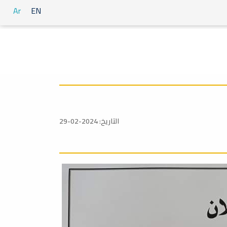
Ar
EN
التاريخ: 2024-02-29