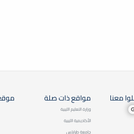
وا معنا
مواقع ذات صلة
موقع 
وزارة التعليم الليبية
الأكاديمية الليبية
جامعة طرابلس