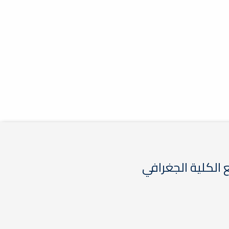
الكلية الجغرافي