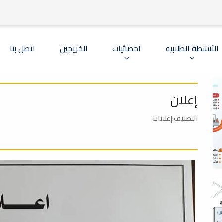
الأنشطة الطلابية
احصائيات
الخريجين
اتصل بنا
إعلان
التصنيف:إعلانات