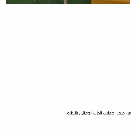
ملاك
خدمة المجتمع والتعليم المستمر
الزيارات الميدانية / زيارة مدرسة
لين
خدمة المجتمع والتعليم المستمر
من ضمن حملات الطب الوقائي بالكلية.
الزيارات الميدانية / زيارة مدرسة
أمل الغد
خدمة المجتمع والتعليم المستمر