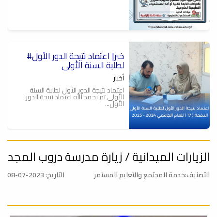
#خبر| اعتماد نتيجة الدور الأول
لطلبة السنة الأولى
أخبار
اعتماد نتيجة الدور الأول لطلبة السنة
الأولى تم بحمد الله اعتماد نتيجة الدور
الأول...
الزيارات الميدانية / زيارة مدرسة دروب المجد
تهنئة
أخبار
التصنيف:خدمة المجتمع والتعليم المستمر
التاريخ: 2023-07-08