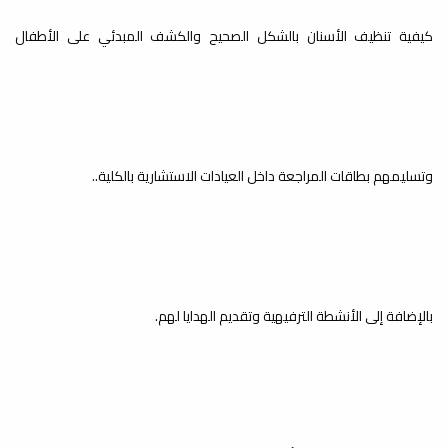
كيفية تنظيف الأسنان بالشكل الصحيح والكشف المبدئي على الأطفال
وتسليمهم بطاقات المراجعة داخل العيادات الاستشارية بالكلية..
بالإضافة إلى الأنشطة الترفيهية وتقديم الهدايا لهم.