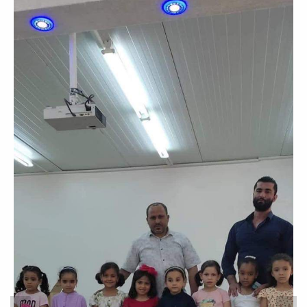
أوائل طلاب السنة الرابعة الدفعة
13
أخبار
زيارة مدرسة شهداء طمينة
خدمة المجتمع والتعليم المستمر
ضمن المتطلبات لقسم الطب الوقائي
بالكلية وخدمة المجتمع تمت زيارة مدرسة
شهداء طمينة...