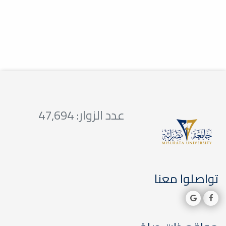
ملاك
خدمة المجتمع والتعليم المستمر
الزيارات الميدانية / زيارة مدرسة
لين
عدد الزوار: 47,694
خدمة المجتمع والتعليم المستمر
تواصلوا معنا
الزيارات الميدانية / زيارة مدرسة
أمل الغد
خدمة المجتمع والتعليم المستمر