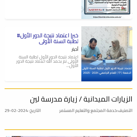
#خبر| اعتماد نتيجة الدور الأول
لطلبة السنة الأولى
أخبار
اعتماد نتيجة الدور الأول لطلبة السنة
الأولى تم بحمد الله اعتماد نتيجة الدور
الأول...
الزيارات الميدانية / زيارة مدرسة لين
تهنئة
أخبار
التصنيف:خدمة المجتمع والتعليم المستمر
التاريخ: 2024-02-29