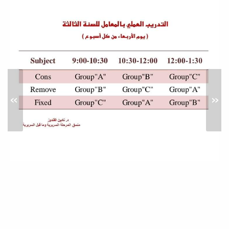
أوائل طلاب السنة الرابعة الدفعة
13
أخبار
»
«
زيارة مدرسة شهداء طمينة
خدمة المجتمع والتعليم المستمر
ضمن المتطلبات لقسم الطب الوقائي
بالكلية وخدمة المجتمع تمت زيارة مدرسة
شهداء طمينة...