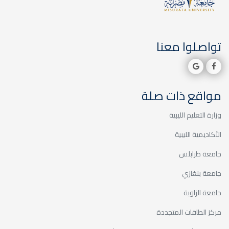
ملاك
خدمة المجتمع والتعليم المستمر
تواصلوا معنا
مواقع ذات صلة
الزيارات الميدانية / زيارة مدرسة
لين
وزارة التعليم الليبية
خدمة المجتمع والتعليم المستمر
الأكاديمية الليبية
جامعة طرابلس
جامعة بنغازي
جامعة الزاوية
الزيارات الميدانية / زيارة مدرسة
أمل الغد
مركز الطاقات المتجددة
خدمة المجتمع والتعليم المستمر