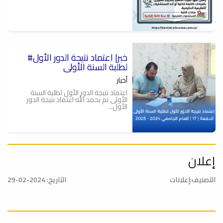
#خبر| اعتماد نتيجة الدور الأول
لطلبة السنة الأولى
أخبار
اعتماد نتيجة الدور الأول لطلبة السنة
الأولى تم بحمد الله اعتماد نتيجة الدور
الأول...
إعلان
تهنئة
أخبار
التصنيف:إعلانات
التاريخ: 2024-02-29