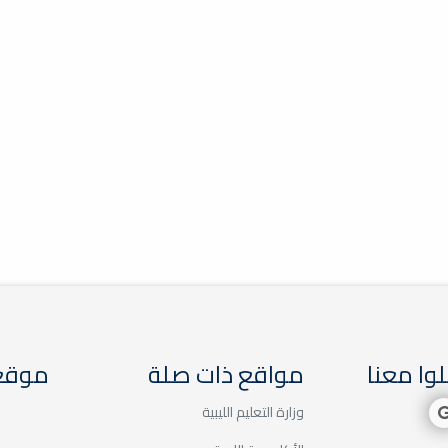
وا معنا
مواقع ذات صلة
موقع 
وزارة التعليم الليبية