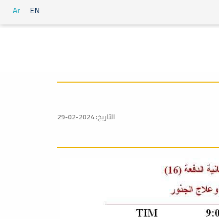
Ar
EN
التاريخ: 2024-02-29