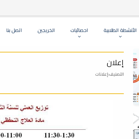
الأنشطة الطلابية
احصائيات
الخريجين
اتصل بنا
إعلان
التصنيف:إعلانات