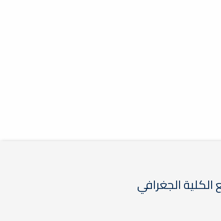
الكلية الجغرافي