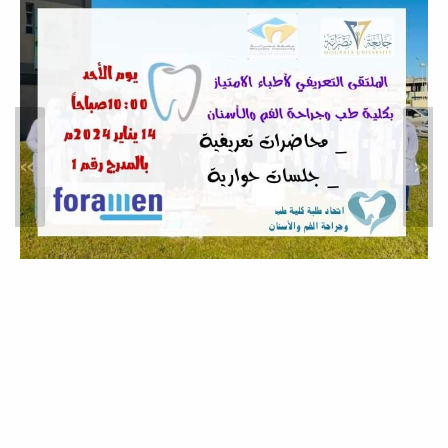
أوائل طلاب السنة الرابعة الدفعة
13
أخبار
»
«
زيارة مدرسة شهداء طمينة
خدمة المجتمع والتعليم المستمر
ضمن المتطلبات لقسم الطب الوقائي
بالكلية وخدمة المجتمع تمت زيارة مدرسة
شهداء طمينة...