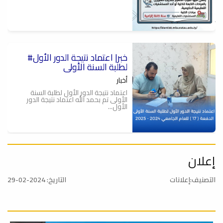
#خبر| اعتماد نتيجة الدور الأول
لطلبة السنة الأولى
أخبار
اعتماد نتيجة الدور الأول لطلبة السنة
الأولى تم بحمد الله اعتماد نتيجة الدور
الأول...
إعلان
تهنئة
أخبار
التصنيف:إعلانات
التاريخ: 2024-02-29