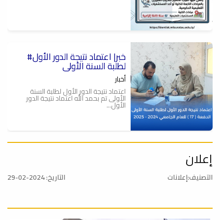
#خبر| اعتماد نتيجة الدور الأول
لطلبة السنة الأولى
أخبار
اعتماد نتيجة الدور الأول لطلبة السنة
الأولى تم بحمد الله اعتماد نتيجة الدور
الأول...
إعلان
تهنئة
أخبار
التصنيف:إعلانات
التاريخ: 2024-02-29