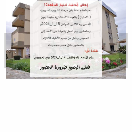
أوائل طلاب السنة الرابعة الدفعة
13
أخبار
»
«
زيارة مدرسة شهداء طمينة
خدمة المجتمع والتعليم المستمر
ضمن المتطلبات لقسم الطب الوقائي
بالكلية وخدمة المجتمع تمت زيارة مدرسة
شهداء طمينة...