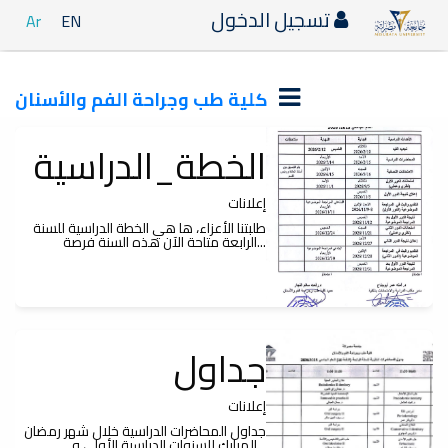
تسجيل الدخول
Ar
EN
كلية طب وجراحة الفم والأسنان
الخطة_الدراسية
إعلانات
طلبتنا الأعزاء، ها هي الخطة الدراسية للسنة
الرابعة متاحة الآن هذه السنة فرصة...
جداول
إعلانات
جداول المحاضرات الدراسية خلال شهر رمضان
المبارك للسنوات الدراسية الأولى و...