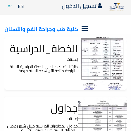
تسجيل الدخول
Ar
EN
كلية طب وجراحة الفم والأسنان
الخطة_الدراسية
إعلانات
طلبتنا الأعزاء، ها هي الخطة الدراسية للسنة
الرابعة متاحة الآن هذه السنة فرصة...
جداول
إعلانات
جداول المحاضرات الدراسية خلال شهر رمضان
المبارك للسنوات الدراسية الأولى و...