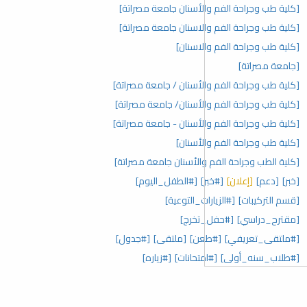
[كلية طب وجراحة الفم والأسنان جامعة مصراتة]
[كلية طب وجراحة الفم والاسنان جامعة مصراتة]
[كلية طب وجراحة الفم والاسنان]
[جامعة مصراتة]
[كلية طب وجراحة الفم والأسنان / جامعة مصراتة]
[كلية طب وجراحة الفم والأسنان/ جامعة مصراتة]
[كلية طب وجراحة الفم والأسنان - جامعة مصراتة]
[كلية طب وجراحة الفم والأسنان]
[كلية الطب وجراحة الفم والأسنان جامعة مصراتة]
[خبر]
[دعم]
[إعلان]
[#خبر]
[#الطفل_اليوم]
[قسم التركيبات]
[#الزيارات_التوعية]
[مقترح_دراسي]
[#حفل_تخرج]
[#ملتقى_تعريفي]
[#طعن]
[ملتقى]
[#جدول]
[#طلاب_سنه_أولى]
[#امتحانات]
[#زياره]