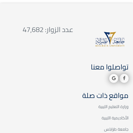
عدد الزوار: 47,682
تواصلوا معنا
مواقع ذات صلة
وزارة التعليم الليبية
الأكاديمية الليبية
جامعة طرابلس