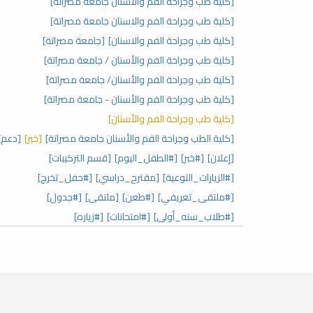
[كلية طب وجراحة الفم والأسنان جامعة مصراتة]
[كلية طب وجراحة الفم والاسنان جامعة مصراتة]
[كلية طب وجراحة الفم والاسنان]
[جامعة مصراتة]
[كلية طب وجراحة الفم والأسنان / جامعة مصراتة]
[كلية طب وجراحة الفم والأسنان/ جامعة مصراتة]
[كلية طب وجراحة الفم والأسنان - جامعة مصراتة]
[كلية طب وجراحة الفم والأسنان]
[كلية الطب وجراحة الفم والأسنان جامعة مصراتة]
[خبر]
[دعم]
[إعلان]
[#خبر]
[#الطفل_اليوم]
[قسم التركيبات]
[#الزيارات_التوعية]
[مقترح_دراسي]
[#حفل_تخرج]
[#ملتقى_تعريفي]
[#طعن]
[ملتقى]
[#جدول]
[#طلاب_سنه_أولى]
[#امتحانات]
[#زياره]