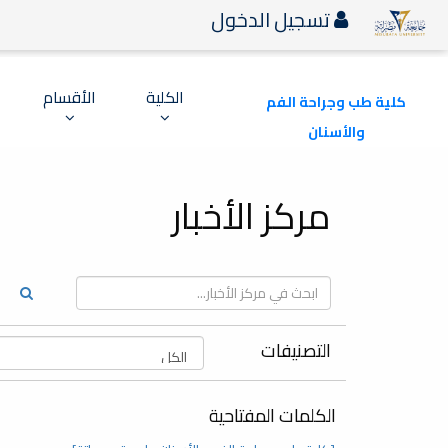
تسجيل الدخول
الكلية
الأقسام
كلية طب وجراحة الفم
والأسنان
مركز الأخبار
التصنيفات
الكلمات المفتاحية