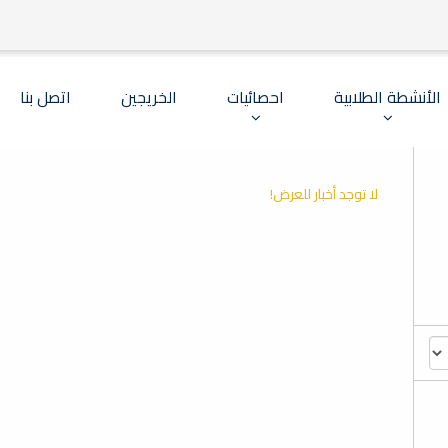
الأنشطة الطلابية
احصائيات
الخريجين
اتصل بنا
لا توجد أخبار للعرض!