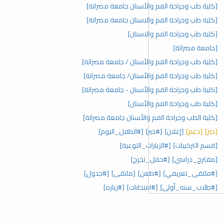
[كلية طب وجراحة الفم والأسنان جامعة مصراتة]
[كلية طب وجراحة الفم والاسنان جامعة مصراتة]
[كلية طب وجراحة الفم والاسنان]
[جامعة مصراتة]
[كلية طب وجراحة الفم والأسنان / جامعة مصراتة]
[كلية طب وجراحة الفم والأسنان/ جامعة مصراتة]
[كلية طب وجراحة الفم والأسنان - جامعة مصراتة]
[كلية طب وجراحة الفم والأسنان]
[كلية الطب وجراحة الفم والأسنان جامعة مصراتة]
[خبر]
[دعم]
[إعلان]
[#خبر]
[#الطفل_اليوم]
[قسم التركيبات]
[#الزيارات_التوعية]
[مقترح_دراسي]
[#حفل_تخرج]
[#ملتقى_تعريفي]
[#طعن]
[ملتقى]
[#جدول]
[#طلاب_سنه_أولى]
[#امتحانات]
[#زياره]