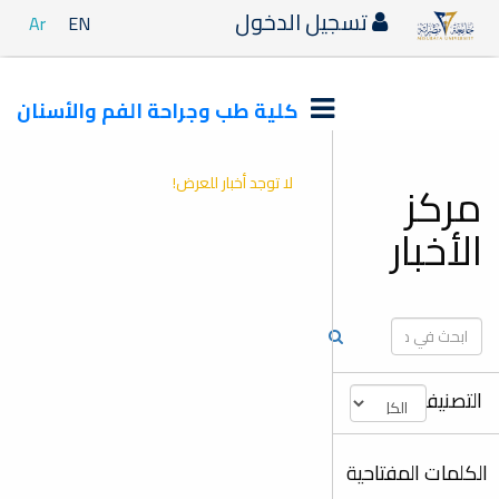
تسجيل الدخول
Ar
EN
كلية طب وجراحة الفم والأسنان
لا توجد أخبار للعرض!
مركز
الأخبار
التصنيفات
الكلمات المفتاحية