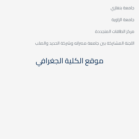
جامعة بنغازي
جامعة الزاوية
مركز الطاقات المتجددة
اللجنة المشتركة بين جامعة مصراته وشركة الحديد والصلب
موقع الكلية الجغرافي