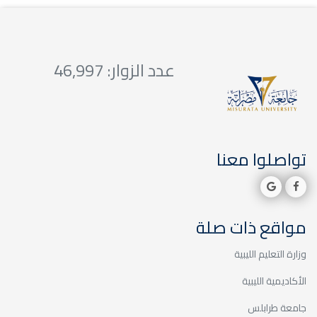
عدد الزوار: 46,997
تواصلوا معنا
مواقع ذات صلة
وزارة التعليم الليبية
الأكاديمية الليبية
جامعة طرابلس