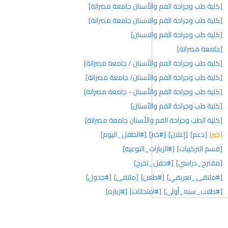
[كلية طب وجراحة الفم والأسنان جامعة مصراتة]
[كلية طب وجراحة الفم والاسنان جامعة مصراتة]
[كلية طب وجراحة الفم والاسنان]
[جامعة مصراتة]
[كلية طب وجراحة الفم والأسنان / جامعة مصراتة]
[كلية طب وجراحة الفم والأسنان/ جامعة مصراتة]
[كلية طب وجراحة الفم والأسنان - جامعة مصراتة]
[كلية طب وجراحة الفم والأسنان]
[كلية الطب وجراحة الفم والأسنان جامعة مصراتة]
[خبر]
[دعم]
[إعلان]
[#خبر]
[#الطفل_اليوم]
[قسم التركيبات]
[#الزيارات_التوعية]
[مقترح_دراسي]
[#حفل_تخرج]
[#ملتقى_تعريفي]
[#طعن]
[ملتقى]
[#جدول]
[#طلاب_سنه_أولى]
[#امتحانات]
[#زياره]