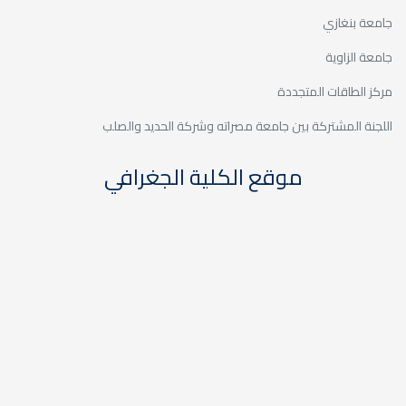
جامعة بنغازي
جامعة الزاوية
مركز الطاقات المتجددة
اللجنة المشتركة بين جامعة مصراته وشركة الحديد والصلب
موقع الكلية الجغرافي