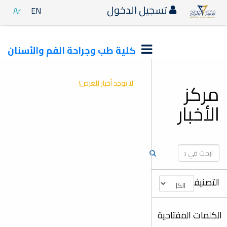
تسجيل الدخول
Ar
EN
كلية طب وجراحة الفم والأسنان
لا توجد أخبار للعرض!
مركز
الأخبار
التصنيفات
الكلمات المفتاحية